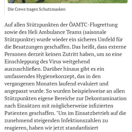
Die Crews tragen Schutzmasken
Auf allen Stützpunkten der ÖAMTC-Flugrettung
sowie des Heli Ambulance Teams (saisonale
Stützpunkte) wurde wieder ein sicheres Umfeld für
die Besatzungen geschaffen. Das heißt, dass externe
Personen derzeit keinen Zutritt haben, um so eine
Einschleppung des Virus weitgehend
auszuschließen. Darüber hinaus gibt es ein
umfassendes Hygienekonzept, das in den
vergangenen Monaten laufend evaluiert und
angepasst wurde. So wurden beispielsweise an allen
Stützpunkten eigene Bereiche zur Dekontamination
nach Einsätzen mit möglicherweise infizierten
Patienten geschaffen. "Um im Einsatzbetrieb auf die
zunehmend steigenden Infektionszahlen zu
reagieren, haben wir jetzt standardisiert