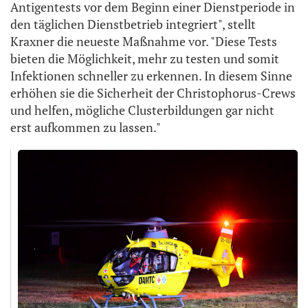
Antigentests vor dem Beginn einer Dienstperiode in
den täglichen Dienstbetrieb integriert", stellt
Kraxner die neueste Maßnahme vor. "Diese Tests
bieten die Möglichkeit, mehr zu testen und somit
Infektionen schneller zu erkennen. In diesem Sinne
erhöhen sie die Sicherheit der Christophorus-Crews
und helfen, mögliche Clusterbildungen gar nicht
erst aufkommen zu lassen."