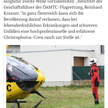
mögliche zweite Welle vorzubereiten", berichtet der
Geschäftsführer der ÖAMTC-Flugrettung, Reinhard
Kraxner. "In ganz Österreich kann sich die
Bevölkerung darauf verlassen, dass bei
lebensbedrohlichen Erkrankungen und schweren
Unfällen eine hochprofessionelle und erfahrene
Christophorus-Crew rasch zur Stelle ist."