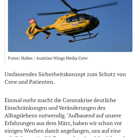
Fotos: Huber / Austrian Wings Media Crew
Umfassendes Sicherheitskonzept zum Schutz von
Crew und Patienten.
Einmal mehr macht die Coronakrise deutliche
Einschränkungen und Veränderungen des
Alltagslebens notwendig. "Aufbauend auf unsere
Erfahrungen aus dem März, haben wir schon vor
einigen Wochen damit angefangen, uns auf eine