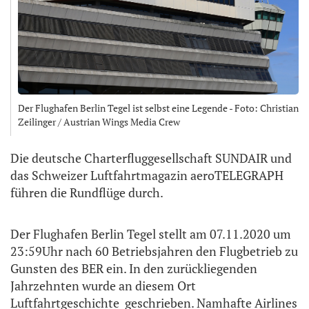
Der Flughafen Berlin Tegel ist selbst eine Legende - Foto: Christian
Zeilinger / Austrian Wings Media Crew
Die deutsche Charterfluggesellschaft SUNDAIR und
das Schweizer Luftfahrtmagazin aeroTELEGRAPH
führen die Rundflüge durch.
Der Flughafen Berlin Tegel stellt am 07.11.2020 um
23:59Uhr nach 60 Betriebsjahren den Flugbetrieb zu
Gunsten des BER ein. In den zurückliegenden
Jahrzehnten wurde an diesem Ort
Luftfahrtgeschichte geschrieben. Namhafte Airlines