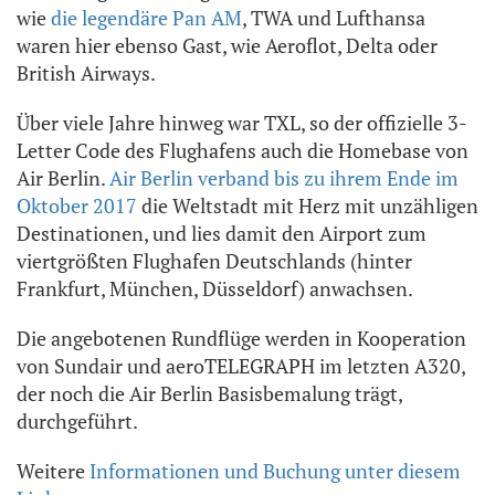
wie
die legendäre Pan AM
, TWA und Lufthansa
waren hier ebenso Gast, wie Aeroflot, Delta oder
British Airways.
Über viele Jahre hinweg war TXL, so der offizielle 3-
Letter Code des Flughafens auch die Homebase von
Air Berlin.
Air Berlin verband bis zu ihrem Ende im
Oktober 2017
die Weltstadt mit Herz mit unzähligen
Destinationen, und lies damit den Airport zum
viertgrößten Flughafen Deutschlands (hinter
Frankfurt, München, Düsseldorf) anwachsen.
Die angebotenen Rundflüge werden in Kooperation
von Sundair und aeroTELEGRAPH im letzten A320,
der noch die Air Berlin Basisbemalung trägt,
durchgeführt.
Weitere
Informationen und Buchung unter diesem