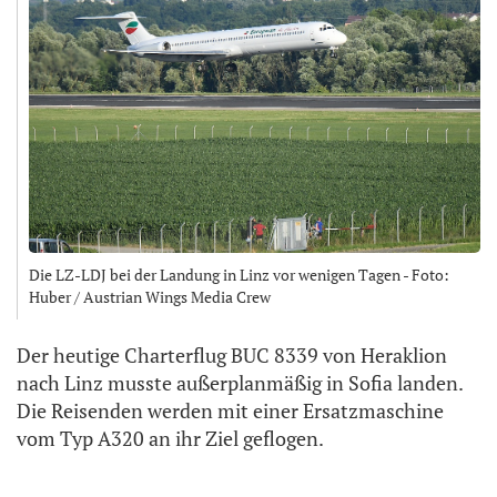
Die LZ-LDJ bei der Landung in Linz vor wenigen Tagen - Foto:
Huber / Austrian Wings Media Crew
Der heutige Charterflug BUC 8339 von Heraklion
nach Linz musste außerplanmäßig in Sofia landen.
Die Reisenden werden mit einer Ersatzmaschine
vom Typ A320 an ihr Ziel geflogen.