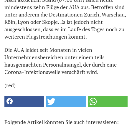
mindestens zehn Flüge der AUA aus. Betroffen sind
unter anderem die Destinationen Zürich, Warschau,
Köln, Lyon oder Skopje. Es ist jedoch nicht
ausgeschlossen, dass es im Laufe des Tages noch zu
weiteren Flugstreichungen kommt.
Die AUA leidet seit Monaten in vielen
Unternehmensbereichen unter einem teils
hausgemachten Personalmangel, der durch eine
Corona-Infektionswelle verschärft wird.
(red)
Folgende Artikel könnten Sie auch interessieren: