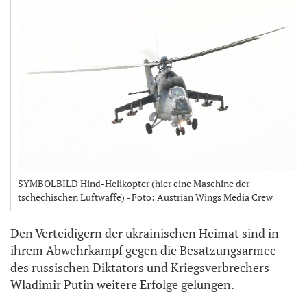
SYMBOLBILD Hind-Helikopter (hier eine Maschine der
tschechischen Luftwaffe) - Foto: Austrian Wings Media Crew
Den Verteidigern der ukrainischen Heimat sind in
ihrem Abwehrkampf gegen die Besatzungsarmee
des russischen Diktators und Kriegsverbrechers
Wladimir Putin weitere Erfolge gelungen.