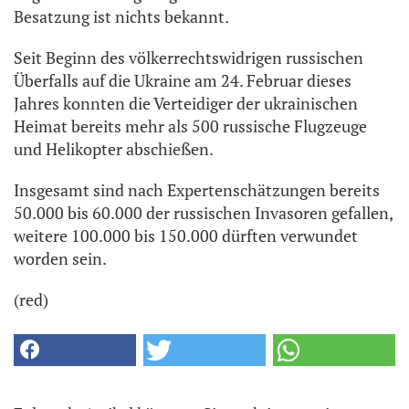
Besatzung ist nichts bekannt.
Seit Beginn des völkerrechtswidrigen russischen
Überfalls auf die Ukraine am 24. Februar dieses
Jahres konnten die Verteidiger der ukrainischen
Heimat bereits mehr als 500 russische Flugzeuge
und Helikopter abschießen.
Insgesamt sind nach Expertenschätzungen bereits
50.000 bis 60.000 der russischen Invasoren gefallen,
weitere 100.000 bis 150.000 dürften verwundet
worden sein.
(red)