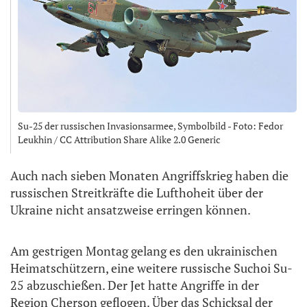
Su-25 der russischen Invasionsarmee, Symbolbild - Foto: Fedor
Leukhin / CC Attribution Share Alike 2.0 Generic
Auch nach sieben Monaten Angriffskrieg haben die
russischen Streitkräfte die Lufthoheit über der
Ukraine nicht ansatzweise erringen können.
Am gestrigen Montag gelang es den ukrainischen
Heimatschützern, eine weitere russische Suchoi Su-
25 abzuschießen. Der Jet hatte Angriffe in der
Region Cherson geflogen. Über das Schicksal der