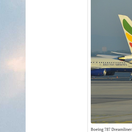
Boeing 787 Dreamliner