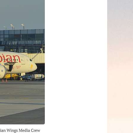
rian Wings Media Crew