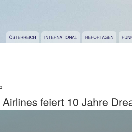
ÖSTERREICH
INTERNATIONAL
REPORTAGEN
PUN
22
 Airlines feiert 10 Jahre Dre