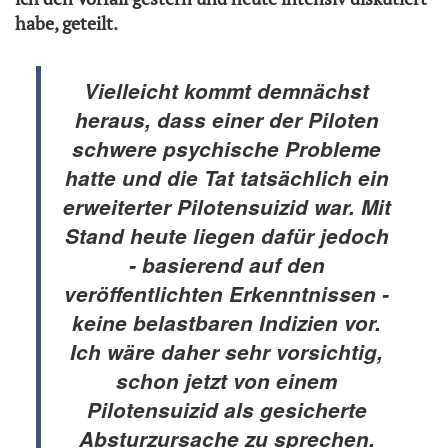
habe, geteilt.
Vielleicht kommt demnächst
heraus, dass einer der Piloten
schwere psychische Probleme
hatte und die Tat tatsächlich ein
erweiterter Pilotensuizid war. Mit
Stand heute liegen dafür jedoch
- basierend auf den
veröffentlichten Erkenntnissen -
keine belastbaren Indizien vor.
Ich wäre daher sehr vorsichtig,
schon jetzt von einem
Pilotensuizid als gesicherte
Absturzursache zu sprechen.