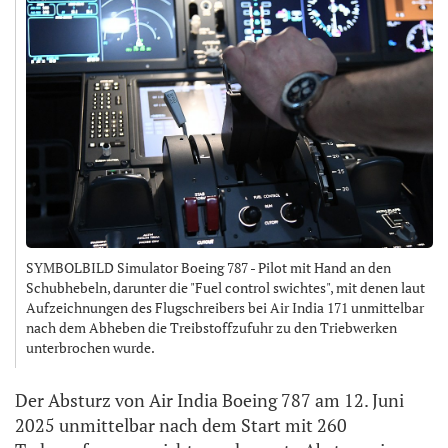
SYMBOLBILD Simulator Boeing 787 - Pilot mit Hand an den
Schubhebeln, darunter die "Fuel control swichtes", mit denen laut
Aufzeichnungen des Flugschreibers bei Air India 171 unmittelbar
nach dem Abheben die Treibstoffzufuhr zu den Triebwerken
unterbrochen wurde.
Der Absturz von Air India Boeing 787 am 12. Juni
2025 unmittelbar nach dem Start mit 260