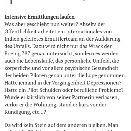
Intensive Ermittlungen laufen
Was aber geschieht nun weiter? Abseits der
Öffentlichkeit arbeitet ein internationales von
Indien geleitetes Ermittlerteam an der Aufklärung
des Unfalls. Dazu wird nicht nur das Wrack der
Boeing 787 genau untersucht, sondern es werden
auch die Lebensläufe, das persönliche Umfeld, die
körperliche und vor allem psychische Gesundheit
der beiden Piloten genau unter die Lupe genommen.
Hatte jemand in der Vergangenheit Depressionen?
Hatte ein Pilot Schulden oder berufliche Probleme?
Wurde er kürzlich von seiner Partnerin verlassen,
verlor er die Wohnung, stand er kurz vor der
Kündigung, etc...?
Da wird kein Stein auf dem anderen bleiben. Man