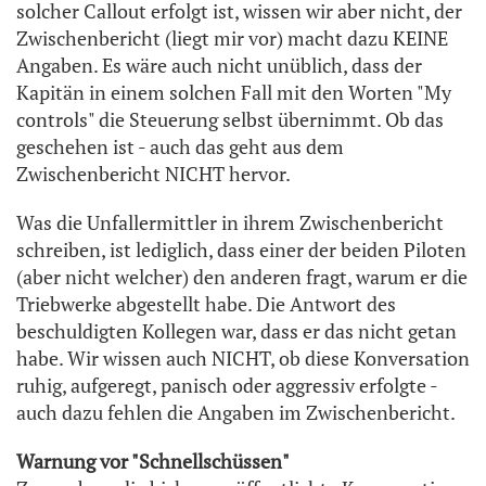
solcher Callout erfolgt ist, wissen wir aber nicht, der
Zwischenbericht (liegt mir vor) macht dazu KEINE
Angaben. Es wäre auch nicht unüblich, dass der
Kapitän in einem solchen Fall mit den Worten "My
controls" die Steuerung selbst übernimmt. Ob das
geschehen ist - auch das geht aus dem
Zwischenbericht NICHT hervor.
Was die Unfallermittler in ihrem Zwischenbericht
schreiben, ist lediglich, dass einer der beiden Piloten
(aber nicht welcher) den anderen fragt, warum er die
Triebwerke abgestellt habe. Die Antwort des
beschuldigten Kollegen war, dass er das nicht getan
habe. Wir wissen auch NICHT, ob diese Konversation
ruhig, aufgeregt, panisch oder aggressiv erfolgte -
auch dazu fehlen die Angaben im Zwischenbericht.
Warnung vor "Schnellschüssen"