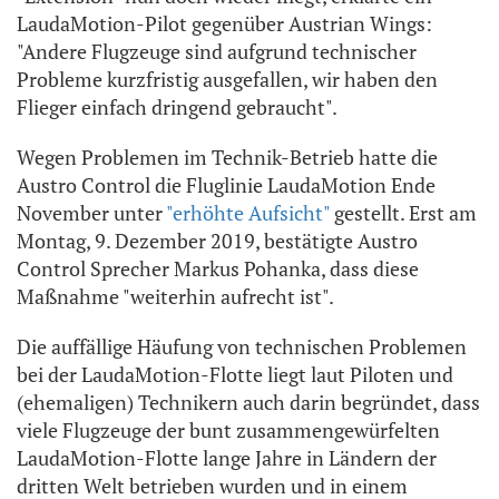
LaudaMotion-Pilot gegenüber Austrian Wings:
"Andere Flugzeuge sind aufgrund technischer
Probleme kurzfristig ausgefallen, wir haben den
Flieger einfach dringend gebraucht".
Wegen Problemen im Technik-Betrieb hatte die
Austro Control die Fluglinie LaudaMotion Ende
November unter
"erhöhte Aufsicht"
gestellt. Erst am
Montag, 9. Dezember 2019, bestätigte Austro
Control Sprecher Markus Pohanka, dass diese
Maßnahme "weiterhin aufrecht ist".
Die auffällige Häufung von technischen Problemen
bei der LaudaMotion-Flotte liegt laut Piloten und
(ehemaligen) Technikern auch darin begründet, dass
viele Flugzeuge der bunt zusammengewürfelten
LaudaMotion-Flotte lange Jahre in Ländern der
dritten Welt betrieben wurden und in einem