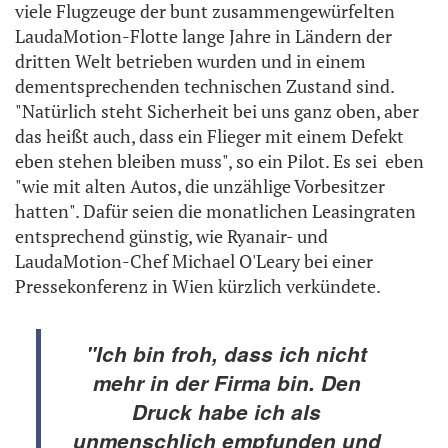
viele Flugzeuge der bunt zusammengewürfelten
LaudaMotion-Flotte lange Jahre in Ländern der
dritten Welt betrieben wurden und in einem
dementsprechenden technischen Zustand sind.
"Natürlich steht Sicherheit bei uns ganz oben, aber
das heißt auch, dass ein Flieger mit einem Defekt
eben stehen bleiben muss", so ein Pilot. Es sei eben
"wie mit alten Autos, die unzählige Vorbesitzer
hatten". Dafür seien die monatlichen Leasingraten
entsprechend günstig, wie Ryanair- und
LaudaMotion-Chef Michael O'Leary bei einer
Pressekonferenz in Wien kürzlich verkündete.
"Ich bin froh, dass ich nicht
mehr in der Firma bin. Den
Druck habe ich als
unmenschlich empfunden und