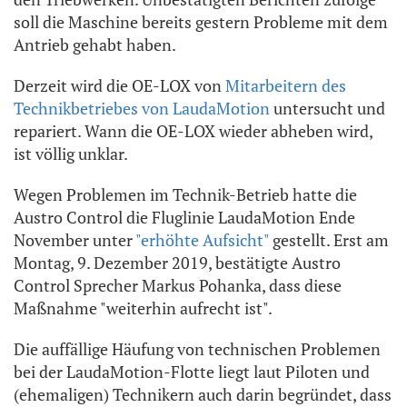
soll die Maschine bereits gestern Probleme mit dem
Antrieb gehabt haben.
Derzeit wird die OE-LOX von
Mitarbeitern des
Technikbetriebes von LaudaMotion
untersucht und
repariert. Wann die OE-LOX wieder abheben wird,
ist völlig unklar.
Wegen Problemen im Technik-Betrieb hatte die
Austro Control die Fluglinie LaudaMotion Ende
November unter
"erhöhte Aufsicht"
gestellt. Erst am
Montag, 9. Dezember 2019, bestätigte Austro
Control Sprecher Markus Pohanka, dass diese
Maßnahme "weiterhin aufrecht ist".
Die auffällige Häufung von technischen Problemen
bei der LaudaMotion-Flotte liegt laut Piloten und
(ehemaligen) Technikern auch darin begründet, dass