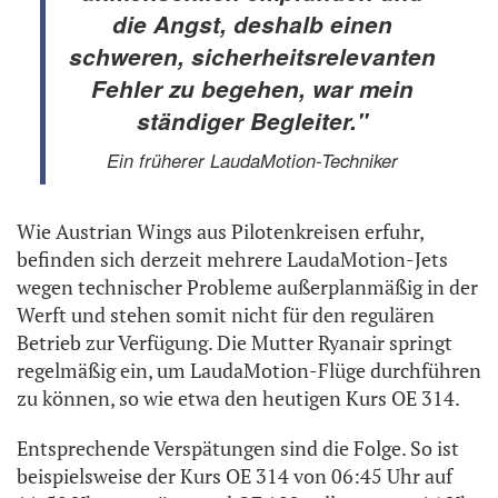
die Angst, deshalb einen
schweren, sicherheitsrelevanten
Fehler zu begehen, war mein
ständiger Begleiter."
Ein früherer LaudaMotion-Techniker
Wie Austrian Wings aus Pilotenkreisen erfuhr,
befinden sich derzeit mehrere LaudaMotion-Jets
wegen technischer Probleme außerplanmäßig in der
Werft und stehen somit nicht für den regulären
Betrieb zur Verfügung. Die Mutter Ryanair springt
regelmäßig ein, um LaudaMotion-Flüge durchführen
zu können, so wie etwa den heutigen Kurs OE 314.
Entsprechende Verspätungen sind die Folge. So ist
beispielsweise der Kurs OE 314 von 06:45 Uhr auf