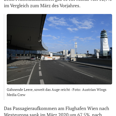
im Vergleich zum März des Vorjahres.
Gähnende Leere, soweit das Auge reicht - Foto: Austrian Wings
Media Crew
Das Passagieraufkommen am Flughafen Wien nach
Westeuropa sank im März 2020 um 67,5%, nach