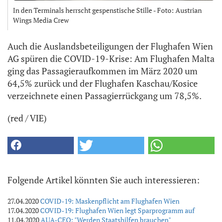
In den Terminals herrscht gespenstische Stille - Foto: Austrian
Wings Media Crew
Auch die Auslandsbeteiligungen der Flughafen Wien
AG spüren die COVID-19-Krise: Am Flughafen Malta
ging das Passagieraufkommen im März 2020 um
64,5% zurück und der Flughafen Kaschau/Kosice
verzeichnete einen Passagierrückgang um 78,5%.
(red / VIE)
Folgende Artikel könnten Sie auch interessieren:
27.04.2020
COVID-19: Maskenpflicht am Flughafen Wien
17.04.2020
COVID-19: Flughafen Wien legt Sparprogramm auf
11.04.2020
AUA-CEO: "Werden Staatshilfen brauchen"