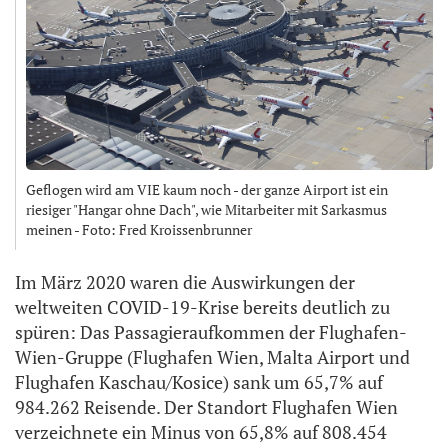
Geflogen wird am VIE kaum noch - der ganze Airport ist ein
riesiger "Hangar ohne Dach", wie Mitarbeiter mit Sarkasmus
meinen - Foto: Fred Kroissenbrunner
Im März 2020 waren die Auswirkungen der
weltweiten COVID-19-Krise bereits deutlich zu
spüren: Das Passagieraufkommen der Flughafen-
Wien-Gruppe (Flughafen Wien, Malta Airport und
Flughafen Kaschau/Kosice) sank um 65,7% auf
984.262 Reisende. Der Standort Flughafen Wien
verzeichnete ein Minus von 65,8% auf 808.454