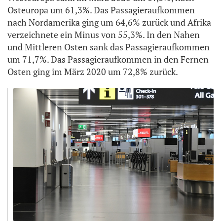
Osteuropa um 61,3%. Das Passagieraufkommen
nach Nordamerika ging um 64,6% zurück und Afrika
verzeichnete ein Minus von 55,3%. In den Nahen
und Mittleren Osten sank das Passagieraufkommen
um 71,7%. Das Passagieraufkommen in den Fernen
Osten ging im März 2020 um 72,8% zurück.