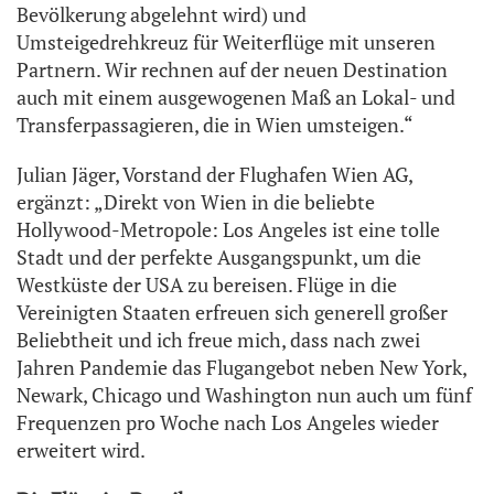
Bevölkerung abgelehnt wird) und
Umsteigedrehkreuz für Weiterflüge mit unseren
Partnern. Wir rechnen auf der neuen Destination
auch mit einem ausgewogenen Maß an Lokal- und
Transferpassagieren, die in Wien umsteigen.“
Julian Jäger, Vorstand der Flughafen Wien AG,
ergänzt: „Direkt von Wien in die beliebte
Hollywood-Metropole: Los Angeles ist eine tolle
Stadt und der perfekte Ausgangspunkt, um die
Westküste der USA zu bereisen. Flüge in die
Vereinigten Staaten erfreuen sich generell großer
Beliebtheit und ich freue mich, dass nach zwei
Jahren Pandemie das Flugangebot neben New York,
Newark, Chicago und Washington nun auch um fünf
Frequenzen pro Woche nach Los Angeles wieder
erweitert wird.