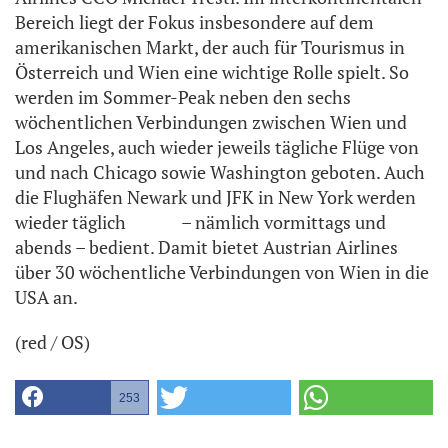
Bereich liegt der Fokus insbesondere auf dem
amerikanischen Markt, der auch für Tourismus in
Österreich und Wien eine wichtige Rolle spielt. So
werden im Sommer-Peak neben den sechs
wöchentlichen Verbindungen zwischen Wien und
Los Angeles, auch wieder jeweils tägliche Flüge von
und nach Chicago sowie Washington geboten. Auch
die Flughäfen Newark und JFK in New York werden
wieder täglich – nämlich vormittags und
abends – bedient. Damit bietet Austrian Airlines
über 30 wöchentliche Verbindungen von Wien in die
USA an.
(red / OS)
253