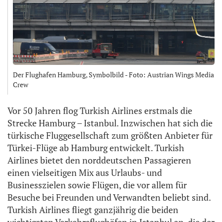
Der Flughafen Hamburg, Symbolbild - Foto: Austrian Wings Media
Crew
Vor 50 Jahren flog Turkish Airlines erstmals die
Strecke Hamburg – Istanbul. Inzwischen hat sich die
türkische Fluggesellschaft zum größten Anbieter für
Türkei-Flüge ab Hamburg entwickelt. Turkish
Airlines bietet den norddeutschen Passagieren
einen vielseitigen Mix aus Urlaubs- und
Businesszielen sowie Flügen, die vor allem für
Besuche bei Freunden und Verwandten beliebt sind.
Turkish Airlines fliegt ganzjährig die beiden