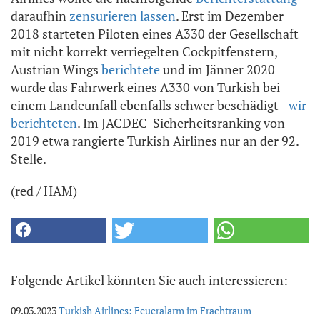
daraufhin
zensurieren lassen
. Erst im Dezember
2018 starteten Piloten eines A330 der Gesellschaft
mit nicht korrekt verriegelten Cockpitfenstern,
Austrian Wings
berichtete
und im Jänner 2020
wurde das Fahrwerk eines A330 von Turkish bei
einem Landeunfall ebenfalls schwer beschädigt -
wir
berichteten
. Im JACDEC-Sicherheitsranking von
2019 etwa rangierte Turkish Airlines nur an der 92.
Stelle.
(red / HAM)
Folgende Artikel könnten Sie auch interessieren:
09.03.2023
Turkish Airlines: Feueralarm im Frachtraum