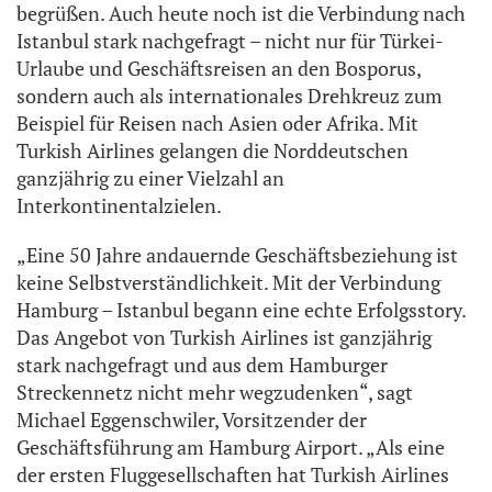
begrüßen. Auch heute noch ist die Verbindung nach
Istanbul stark nachgefragt – nicht nur für Türkei-
Urlaube und Geschäftsreisen an den Bosporus,
sondern auch als internationales Drehkreuz zum
Beispiel für Reisen nach Asien oder Afrika. Mit
Turkish Airlines gelangen die Norddeutschen
ganzjährig zu einer Vielzahl an
Interkontinentalzielen.
„Eine 50 Jahre andauernde Geschäftsbeziehung ist
keine Selbstverständlichkeit. Mit der Verbindung
Hamburg – Istanbul begann eine echte Erfolgsstory.
Das Angebot von Turkish Airlines ist ganzjährig
stark nachgefragt und aus dem Hamburger
Streckennetz nicht mehr wegzudenken“, sagt
Michael Eggenschwiler, Vorsitzender der
Geschäftsführung am Hamburg Airport. „Als eine
der ersten Fluggesellschaften hat Turkish Airlines