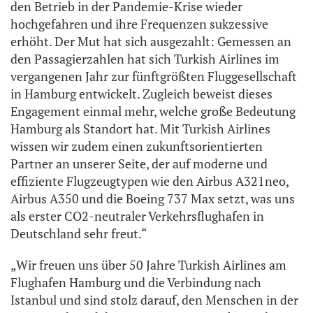
den Betrieb in der Pandemie-Krise wieder
hochgefahren und ihre Frequenzen sukzessive
erhöht. Der Mut hat sich ausgezahlt: Gemessen an
den Passagierzahlen hat sich Turkish Airlines im
vergangenen Jahr zur fünftgrößten Fluggesellschaft
in Hamburg entwickelt. Zugleich beweist dieses
Engagement einmal mehr, welche große Bedeutung
Hamburg als Standort hat. Mit Turkish Airlines
wissen wir zudem einen zukunftsorientierten
Partner an unserer Seite, der auf moderne und
effiziente Flugzeugtypen wie den Airbus A321neo,
Airbus A350 und die Boeing 737 Max setzt, was uns
als erster CO2-neutraler Verkehrsflughafen in
Deutschland sehr freut.“
„Wir freuen uns über 50 Jahre Turkish Airlines am
Flughafen Hamburg und die Verbindung nach
Istanbul und sind stolz darauf, den Menschen in der