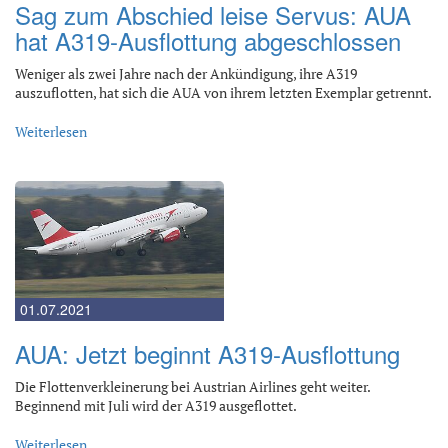
Sag zum Abschied leise Servus: AUA
hat A319-Ausflottung abgeschlossen
Weniger als zwei Jahre nach der Ankündigung, ihre A319
auszuflotten, hat sich die AUA von ihrem letzten Exemplar getrennt.
Weiterlesen
01.07.2021
AUA: Jetzt beginnt A319-Ausflottung
Die Flottenverkleinerung bei Austrian Airlines geht weiter.
Beginnend mit Juli wird der A319 ausgeflottet.
Weiterlesen