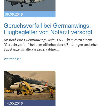
08.06.2016
Geruchsvorfall bei Germanwings:
Flugbegleiter von Notarzt versorgt
An Bord eines Germanwings-Airbus A319 kam es zu einem
"Geruchsvorfall", bei dem offenbar durch Eindringen toxischer
Substanzen in die Passagierkabine…
Weiterlesen
14.05.2016