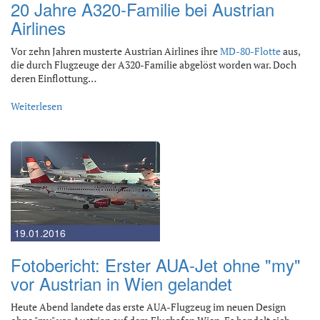
20 Jahre A320-Familie bei Austrian
Airlines
Vor zehn Jahren musterte Austrian Airlines ihre
MD-80-Flotte
aus,
die durch Flugzeuge der A320-Familie abgelöst worden war. Doch
deren Einflottung…
Weiterlesen
19.01.2016
Fotobericht: Erster AUA-Jet ohne "my"
vor Austrian in Wien gelandet
Heute Abend landete das erste AUA-Flugzeug im neuen Design