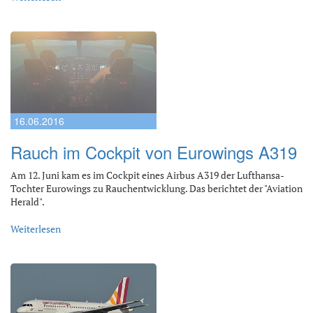
16.06.2016
Rauch im Cockpit von Eurowings A319
Am 12. Juni kam es im Cockpit eines Airbus A319 der Lufthansa-
Tochter Eurowings zu Rauchentwicklung. Das berichtet der "Aviation
Herald".
Weiterlesen