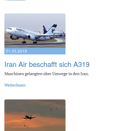
01.03.2019
Iran Air beschafft sich A319
Maschinen gelangten über Umwege in den Iran.
Weiterlesen