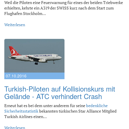
Weil die Piloten eine Feuerwarnung für eines der beiden Triebwerke
erhielten, kehrte ein A319 der SWISS kurz nach dem Start zum
Flughafen Stockholm…
Weiterlesen
07.10.2016
Turkish-Piloten auf Kollisionskurs mit
Gelände - ATC verhindert Crash
Erneut hat es bei dem unter anderem für seine
bedenkliche
Sicherheitsstatistik
bekannten türkischen Star Alliance Mitglied
Turkish Airlines einen…
Weiterlesen