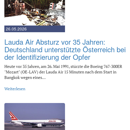
26.05.2026
Lauda Air Absturz vor 35 Jahren:
Deutschland unterstützte Österreich bei
der Identifizierung der Opfer
Heute vor 35 Jahren, am 26. Mai 1991, stürzte die Boeing 767-300ER
"Mozart" (OE-LAV) der Lauda Air 15 Minuten nach dem Start in
Bangkok wegen eines…
Weiterlesen