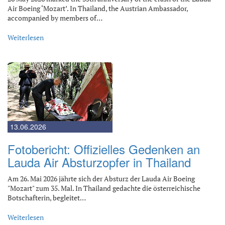
Air Boeing ‘Mozart’. In Thailand, the Austrian Ambassador,
accompanied by members of…
Weiterlesen
13.06.2026
Fotobericht: Offizielles Gedenken an
Lauda Air Absturzopfer in Thailand
Am 26. Mai 2026 jährte sich der Absturz der Lauda Air Boeing
"Mozart" zum 35. Mal. In Thailand gedachte die österreichische
Botschafterin, begleitet…
Weiterlesen