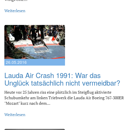
Weiterlesen
26.05.2016
Lauda Air Crash 1991: War das
Unglück tatsächlich nicht vermeidbar?
Heute vor 25 Jahren riss eine plötzlich im Steigflug aktivierte
Schubumkehr am linken Triebwerk die Lauda Air Boeing 767-300ER
"Mozart" kurz nach dem…
Weiterlesen