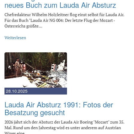
neues Buch zum Lauda Air Absturz
Chefredakteur Wilhelm Holzleitner flog einst selbst für Lauda Air.
Für das Buch "Lauda Air NG 004: Der letzte Flug der Mozart -
Österreichs größte…
Weiterlesen
28.10.2025
Lauda Air Absturz 1991: Fotos der
Besatzung gesucht
2026 jährt sich der Absturz der Lauda Air Boeing "Mozart" zum 35.
Mal. Rund um den Jahrestag wird es unter anderem auf Austrian
Wings eine…