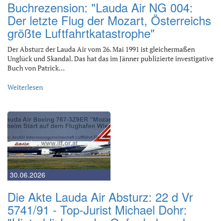
Buchrezension: "Lauda Air NG 004:
Der letzte Flug der Mozart, Österreichs
größte Luftfahrtkatastrophe"
Der Absturz der Lauda Air vom 26. Mai 1991 ist gleichermaßen
Unglück und Skandal. Das hat das im Jänner publizierte investigative
Buch von Patrick…
Weiterlesen
30.06.2026
Die Akte Lauda Air Absturz: 22 d Vr
5741/91 - Top-Jurist Michael Dohr: