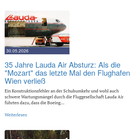
30.05.2026
35 Jahre Lauda Air Absturz: Als die
"Mozart" das letzte Mal den Flughafen
Wien verließ
Ein Konstruktionsfehler an der Schubumkehr und wohl auch
schwere Wartungsmängel durch die Fluggesellschaft Lauda Air
führten dazu, dass die Boeing…
Weiterlesen