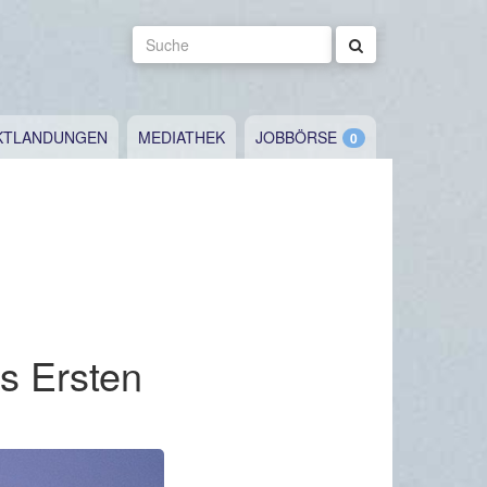
Suche
KTLANDUNGEN
MEDIATHEK
JOBBÖRSE
s Ersten