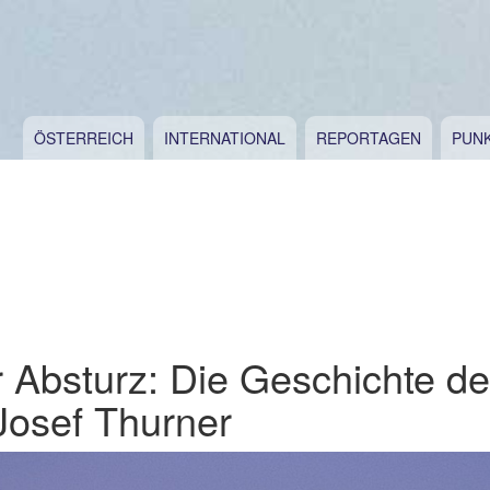
ÖSTERREICH
INTERNATIONAL
REPORTAGEN
PUN
 Absturz: Die Geschichte de
 Josef Thurner