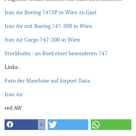
Iran Air Boeing 747SP in Wien zu Gast
Iran Air mit Boeing 747-200 in Wien
Iran Air Cargo 747-200 in Wien
Stockholm - an Bord einer besonderen 747
Links:
Foto der Maschine auf Airport Data
Iran Air
red AW
0