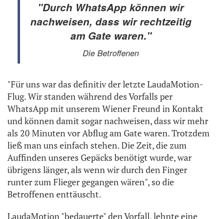
"Durch WhatsApp können wir
nachweisen, dass wir rechtzeitig
am Gate waren."
Die Betroffenen
"Für uns war das definitiv der letzte LaudaMotion-
Flug. Wir standen während des Vorfalls per
WhatsApp mit unserem Wiener Freund in Kontakt
und können damit sogar nachweisen, dass wir mehr
als 20 Minuten vor Abflug am Gate waren. Trotzdem
ließ man uns einfach stehen. Die Zeit, die zum
Auffinden unseres Gepäcks benötigt wurde, war
übrigens länger, als wenn wir durch den Finger
runter zum Flieger gegangen wären", so die
Betroffenen enttäuscht.
LaudaMotion "bedauerte" den Vorfall, lehnte eine