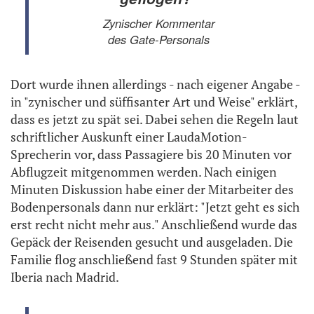
Zynischer Kommentar
des Gate-Personals
Dort wurde ihnen allerdings - nach eigener Angabe -
in "zynischer und süffisanter Art und Weise" erklärt,
dass es jetzt zu spät sei. Dabei sehen die Regeln laut
schriftlicher Auskunft einer LaudaMotion-
Sprecherin vor, dass Passagiere bis 20 Minuten vor
Abflugzeit mitgenommen werden. Nach einigen
Minuten Diskussion habe einer der Mitarbeiter des
Bodenpersonals dann nur erklärt: "Jetzt geht es sich
erst recht nicht mehr aus." Anschließend wurde das
Gepäck der Reisenden gesucht und ausgeladen. Die
Familie flog anschließend fast 9 Stunden später mit
Iberia nach Madrid.