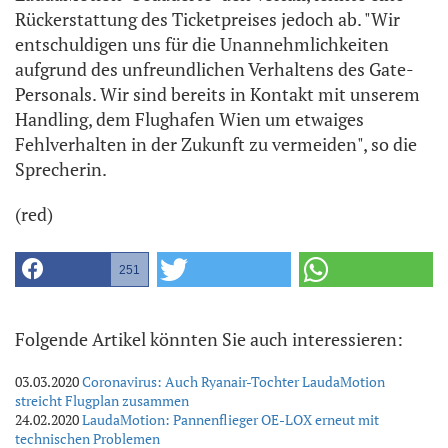
Rückerstattung des Ticketpreises jedoch ab. "Wir
entschuldigen uns für die Unannehmlichkeiten
aufgrund des unfreundlichen Verhaltens des Gate-
Personals. Wir sind bereits in Kontakt mit unserem
Handling, dem Flughafen Wien um etwaiges
Fehlverhalten in der Zukunft zu vermeiden", so die
Sprecherin.
(red)
251
Folgende Artikel könnten Sie auch interessieren:
03.03.2020
Coronavirus: Auch Ryanair-Tochter LaudaMotion
streicht Flugplan zusammen
24.02.2020
LaudaMotion: Pannenflieger OE-LOX erneut mit
technischen Problemen