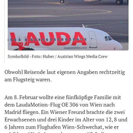
Symbolbild - Foto: Huber / Austrian Wings Media Crew
Obwohl Reisende laut eigenen Angaben rechtzeitig
am Flugsteig waren.
Am 8. Februar wollte eine fünfköpfige Familie mit
dem LaudaMotion-Flug OE 306 von Wien nach
Madrid fliegen. Ein Wiener Freund brachte die zwei
Erwachsenen und drei Kinder im Alter von 12, 8 und
6 Jahren zum Flughafen Wien-Schwechat, wie er