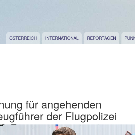
ÖSTERREICH
INTERNATIONAL
REPORTAGEN
PUN
nung für angehenden
eugführer der Flugpolizei