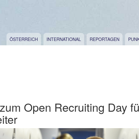
ÖSTERREICH
INTERNATIONAL
REPORTAGEN
PUN
 zum Open Recruiting Day fü
iter