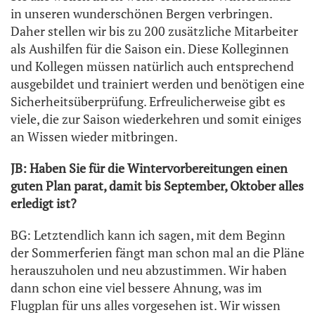
in unseren wunderschönen Bergen verbringen.
Daher stellen wir bis zu 200 zusätzliche Mitarbeiter
als Aushilfen für die Saison ein. Diese Kolleginnen
und Kollegen müssen natürlich auch entsprechend
ausgebildet und trainiert werden und benötigen eine
Sicherheitsüberprüfung. Erfreulicherweise gibt es
viele, die zur Saison wiederkehren und somit einiges
an Wissen wieder mitbringen.
JB: Haben Sie für die Wintervorbereitungen einen
guten Plan parat, damit bis September, Oktober alles
erledigt ist?
BG: Letztendlich kann ich sagen, mit dem Beginn
der Sommerferien fängt man schon mal an die Pläne
herauszuholen und neu abzustimmen. Wir haben
dann schon eine viel bessere Ahnung, was im
Flugplan für uns alles vorgesehen ist. Wir wissen