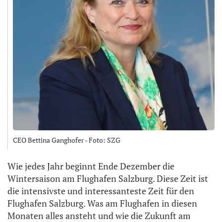
CEO Bettina Ganghofer - Foto: SZG
Wie jedes Jahr beginnt Ende Dezember die
Wintersaison am Flughafen Salzburg. Diese Zeit ist
die intensivste und interessanteste Zeit für den
Flughafen Salzburg. Was am Flughafen in diesen
Monaten alles ansteht und wie die Zukunft am