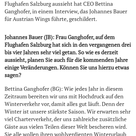
Flughafen Salzburg aussieht hat CEO Bettina
Ganghofer, in einem Interview, das Johannes Bauer
für Austrian Wings führte, geschildert.
Johannes Bauer (JB): Frau Ganghofer, auf dem
Flughafen Salzburg hat sich in den vergangenen drei
bis vier Jahren sehr viel getan. So wie es derzeit
aussieht, planen Sie auch für die kommenden Jahre
einige Veränderungen. Können Sie uns hierzu etwas
sagen?
Bettina Ganghofer (BG): Wie jedes Jahr in diesem
Zeitraum bereiten wir uns mit Hochdruck auf den
Winterverkehr vor, damit alles gut läuft. Denn der
Winter ist unsere stärkste Saison. Wir erwarten sehr
viel Charterverkehr, der uns zahlreiche zusätzliche
Gäste aus vielen Teilen dieser Welt bescheren wird.
Sie alle wollen ihren wohlverdienten Winterurlaub