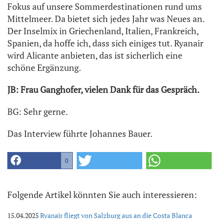
Fokus auf unsere Sommerdestinationen rund ums
Mittelmeer. Da bietet sich jedes Jahr was Neues an.
Der Inselmix in Griechenland, Italien, Frankreich,
Spanien, da hoffe ich, dass sich einiges tut. Ryanair
wird Alicante anbieten, das ist sicherlich eine
schöne Ergänzung.
JB: Frau Ganghofer, vielen Dank für das Gespräch.
BG: Sehr gerne.
Das Interview führte Johannes Bauer.
0
Folgende Artikel könnten Sie auch interessieren:
15.04.2025
Ryanair fliegt von Salzburg aus an die Costa Blanca