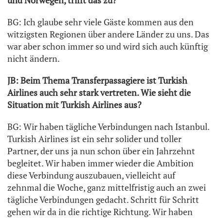
BG: Ich glaube sehr viele Gäste kommen aus den
witzigsten Regionen über andere Länder zu uns. Das
war aber schon immer so und wird sich auch künftig
nicht ändern.
JB: Beim Thema Transferpassagiere ist Turkish
Airlines auch sehr stark vertreten. Wie sieht die
Situation mit Turkish Airlines aus?
BG: Wir haben tägliche Verbindungen nach Istanbul.
Turkish Airlines ist ein sehr solider und toller
Partner, der uns ja nun schon über ein Jahrzehnt
begleitet. Wir haben immer wieder die Ambition
diese Verbindung auszubauen, vielleicht auf
zehnmal die Woche, ganz mittelfristig auch an zwei
tägliche Verbindungen gedacht. Schritt für Schritt
gehen wir da in die richtige Richtung. Wir haben