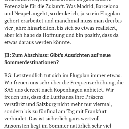
Potenziale für die Zukunft. Was Madrid, Barcelona
und Neapel angeht, so denke ich, ja so ein Flugplan
gehört erarbeitet und manchmal muss man drei bis
vier Jahre hinarbeiten, bis sich so etwas realisiert,
aber ich habe da Hoffnung und bin positiv, dass da
etwas daraus werden könnte.
JB: Zum Abschluss: Gibt’s Aussichten auf neue
Sommerdestinationen?
BG: Letztendlich tut sich im Flugplan immer etwas.
Wir freuen uns sehr über die Frequenzerhöhung, die
SAS uns derzeit nach Kopenhagen anbietet. Wir
freuen uns, dass die Lufthansa ihre Präsenz
verstärkt und Salzburg nicht mehr nur viermal,
sondern bis zu fünfmal am Tag mit Frankfurt
verbindet. Das ist sicherlich ganz wertvoll.
Ansonsten liegt im Sommer natürlich sehr viel