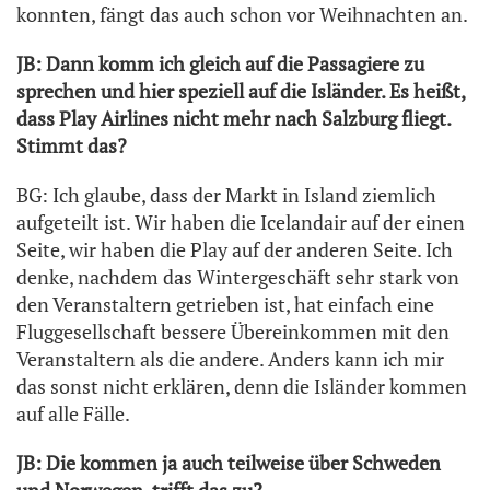
konnten, fängt das auch schon vor Weihnachten an.
JB: Dann komm ich gleich auf die Passagiere zu
sprechen und hier speziell auf die Isländer. Es heißt,
dass Play Airlines nicht mehr nach Salzburg fliegt.
Stimmt das?
BG: Ich glaube, dass der Markt in Island ziemlich
aufgeteilt ist. Wir haben die Icelandair auf der einen
Seite, wir haben die Play auf der anderen Seite. Ich
denke, nachdem das Wintergeschäft sehr stark von
den Veranstaltern getrieben ist, hat einfach eine
Fluggesellschaft bessere Übereinkommen mit den
Veranstaltern als die andere. Anders kann ich mir
das sonst nicht erklären, denn die Isländer kommen
auf alle Fälle.
JB: Die kommen ja auch teilweise über Schweden
und Norwegen, trifft das zu?