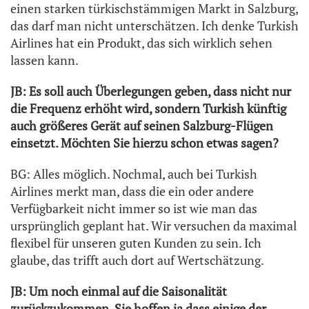
einen starken türkischstämmigen Markt in Salzburg,
das darf man nicht unterschätzen. Ich denke Turkish
Airlines hat ein Produkt, das sich wirklich sehen
lassen kann.
JB: Es soll auch Überlegungen geben, dass nicht nur
die Frequenz erhöht wird, sondern Turkish künftig
auch größeres Gerät auf seinen Salzburg-Flügen
einsetzt. Möchten Sie hierzu schon etwas sagen?
BG: Alles möglich. Nochmal, auch bei Turkish
Airlines merkt man, dass die ein oder andere
Verfügbarkeit nicht immer so ist wie man das
ursprünglich geplant hat. Wir versuchen da maximal
flexibel für unseren guten Kunden zu sein. Ich
glaube, das trifft auch dort auf Wertschätzung.
JB: Um noch einmal auf die Saisonalität
zurückzukommen. Sie hoffen ja dass einige der