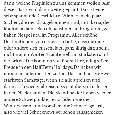
dann, welche Fluglinien zu uns kommen wollen. Auf
dieser Basis wird dann weitergeplant. Das ist eine
sehr spannende Geschichte. Wir haben ein paar
Sachen, die neu dazugekommen sind, mit Iberia, die
Madrid bedient, Barcelona ist neu im Programm, wir
haben Neapel neu im Programm. Alles schöne
Destinationen, von denen ich hoffe, dass die eine
oder andere sich entscheidet, ganzjährig da zu sein,
nicht nur im Winter. Traditionell am stärksten sind
die Briten. Die kommen von überall her, mit großer
Freude in den Half Term Holidays. Da haben wir
immer am allermeisten zu tun. Das sind unsere zwei
stärksten Samstage, wenn sie alle anreisen und
dann auch wieder abreisen. Es gibt die Krokusferien
in den Niederlanden. Die Skandinavier haben wieder
andere Schwerpunkte. Je nachdem wie die
Wintersaison - und vor allem die Schneelage - ist,
also wie viel Schneenews wir schon rausschicken