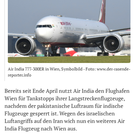
Air India 777-300ER in Wien, Symbolbild - Foto: www.der-rasende-
reporter.info
Bereits seit Ende April nutzt Air India den Flughafen
Wien für Tankstopps ihrer Langstreckenflugzeuge,
nachdem der pakistanische Luftraum für indische
Flugzeuge gesperrt ist. Wegen des israelischen
Luftangriffs auf den Iran wich nun ein weiteres Air
India Flugzeug nach Wien aus.