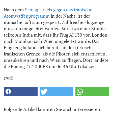
Nach dem
Schlag Israels gegen das iranische
Atomwaffenprogramm
in der Nacht, ist der
iranische Luftraum gesperrt. Zahlreiche Flugzeuge
mussten umgeleitet werden. Vor etwa einer Stunde
teilte Air India mit, dass ihr Flug AI 130 von London
nach Mumbai nach Wien umgeleitet wurde. Das
Flugzeug befand sich bereits an der türkisch-
iranischen Grenze, als die Piloten sich entschieden,
umzukehren und nach Wien zu fliegen. Dort landete
die Boeing 777-300ER um 06:46 Uhr Lokalzeit.
(red)
Folgende Artikel könnten Sie auch interessieren: