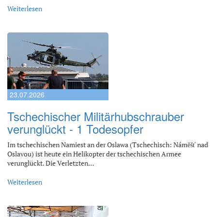
Weiterlesen
23.07.2026
Tschechischer Militärhubschrauber
verunglückt - 1 Todesopfer
Im tschechischen Namiest an der Oslawa (Tschechisch: Náměšť nad
Oslavou) ist heute ein Helikopter der tschechischen Armee
verunglückt. Die Verletzten…
Weiterlesen