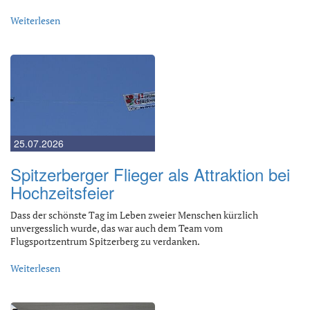
Weiterlesen
25.07.2026
Spitzerberger Flieger als Attraktion bei
Hochzeitsfeier
Dass der schönste Tag im Leben zweier Menschen kürzlich
unvergesslich wurde, das war auch dem Team vom
Flugsportzentrum Spitzerberg zu verdanken.
Weiterlesen