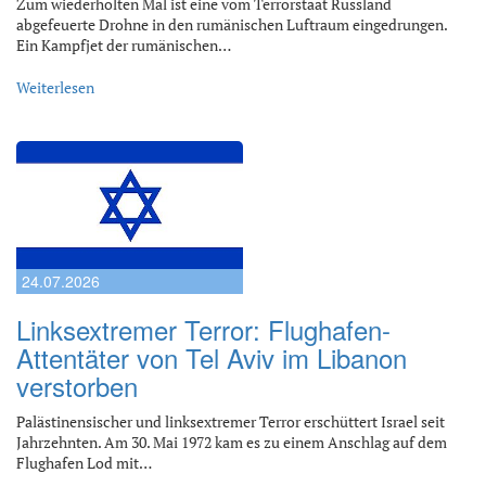
Zum wiederholten Mal ist eine vom Terrorstaat Russland
abgefeuerte Drohne in den rumänischen Luftraum eingedrungen.
Ein Kampfjet der rumänischen…
Weiterlesen
24.07.2026
Linksextremer Terror: Flughafen-
Attentäter von Tel Aviv im Libanon
verstorben
Palästinensischer und linksextremer Terror erschüttert Israel seit
Jahrzehnten. Am 30. Mai 1972 kam es zu einem Anschlag auf dem
Flughafen Lod mit…