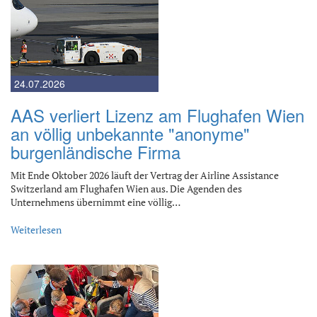
24.07.2026
AAS verliert Lizenz am Flughafen Wien
an völlig unbekannte "anonyme"
burgenländische Firma
Mit Ende Oktober 2026 läuft der Vertrag der Airline Assistance
Switzerland am Flughafen Wien aus. Die Agenden des
Unternehmens übernimmt eine völlig…
Weiterlesen