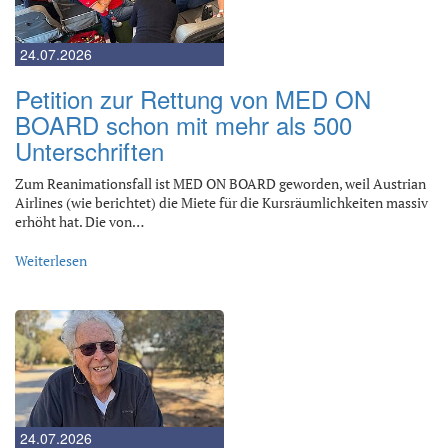
24.07.2026
Petition zur Rettung von MED ON
BOARD schon mit mehr als 500
Unterschriften
Zum Reanimationsfall ist MED ON BOARD geworden, weil Austrian
Airlines (wie berichtet) die Miete für die Kursräumlichkeiten massiv
erhöht hat. Die von…
Weiterlesen
24.07.2026