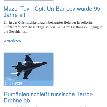
Mazel Tov - Cpt. Uri Bar-Lev wurde 95
Jahre alt
Ein in der Öffentlichkeit kaum bekannter Held der israelischen
Luftfahrt feierte dieser Tage seinen 95er - Cpt. Uri Bar-Lev. Er ging in
die Geschichte…
Weiterlesen
24.07.2026
Rumänien schießt russische Terror-
Drohne ab