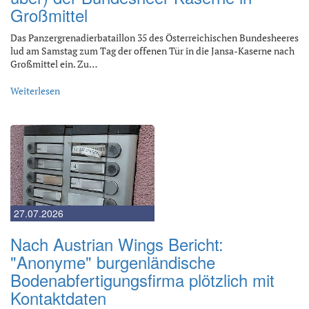
Großmittel
Das Panzergrenadierbataillon 35 des Österreichischen Bundesheeres
lud am Samstag zum Tag der offenen Tür in die Jansa-Kaserne nach
Großmittel ein. Zu…
Weiterlesen
27.07.2026
Nach Austrian Wings Bericht:
"Anonyme" burgenländische
Bodenabfertigungsfirma plötzlich mit
Kontaktdaten