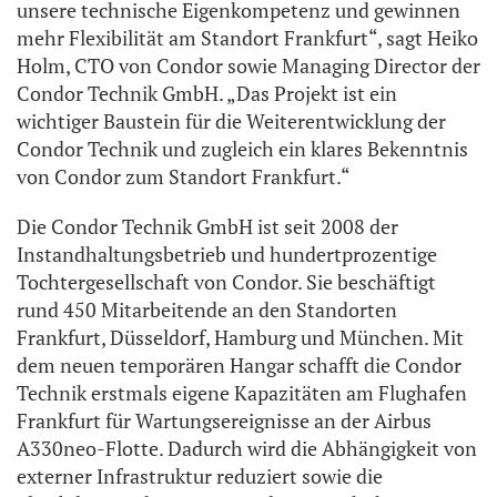
unsere technische Eigenkompetenz und gewinnen
mehr Flexibilität am Standort Frankfurt“, sagt Heiko
Holm, CTO von Condor sowie Managing Director der
Condor Technik GmbH. „Das Projekt ist ein
wichtiger Baustein für die Weiterentwicklung der
Condor Technik und zugleich ein klares Bekenntnis
von Condor zum Standort Frankfurt.“
Die Condor Technik GmbH ist seit 2008 der
Instandhaltungsbetrieb und hundertprozentige
Tochtergesellschaft von Condor. Sie beschäftigt
rund 450 Mitarbeitende an den Standorten
Frankfurt, Düsseldorf, Hamburg und München. Mit
dem neuen temporären Hangar schafft die Condor
Technik erstmals eigene Kapazitäten am Flughafen
Frankfurt für Wartungsereignisse an der Airbus
A330neo-Flotte. Dadurch wird die Abhängigkeit von
externer Infrastruktur reduziert sowie die