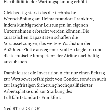
Flexibilität in der Wartungsplanung erhöht.
Gleichzeitig stärkt das die technische
Wertschöpfung am Heimatstandort Frankfurt,
indem künftig mehr Leistungen im eigenen
Unternehmen erbracht werden können. Die
zusätzlichen Kapazitäten schaffen die
Voraussetzungen, das weitere Wachstum der
A330neo-Flotte aus eigener Kraft zu begleiten und
die technische Kompetenz der Airline nachhaltig
auszubauen.
Damit leistet die Investition nicht nur einen Beitrag
zur Wettbewerbsfähigkeit von Condor, sondern auch
zur langfristigen Sicherung hochqualifizierter
Arbeitsplätze und zur Stärkung des
Luftfahrtstandorts Frankfurt.
(red BT / GDS / DE)