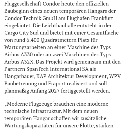
Fluggesellschaft Condor heute den offiziellen
Baubeginn eines neuen temporären Hangars der
Condor Technik GmbH am Flughafen Frankfurt
eingeläutet. Die Leichtbauhalle entsteht in der
Cargo City Süd und bietet mit einer Gesamtfläche
von rund 6.400 Quadratmetern Platz für
Wartungsarbeiten an einer Maschine des Typs
Airbus A330 oder an zwei Maschinen des Typs
Airbus A32X. Das Projekt wird gemeinsam mit den
Partnern SpanTech International SA als
Hangarbauer, KAP Architektur Development, WPV
Baubetreuung und Fraport realisiert und soll
planmäßig Anfang 2027 fertiggestellt werden.
„Moderne Flugzeuge brauchen eine moderne
technische Infrastruktur. Mit dem neuen
temporären Hangar schaffen wir zusätzliche
Wartungskapazitäten für unsere Flotte, stärken