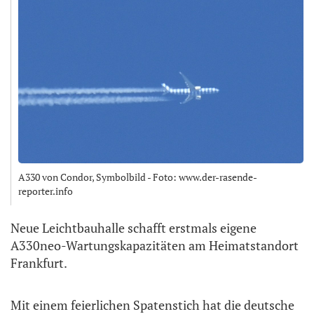
A330 von Condor, Symbolbild - Foto: www.der-rasende-
reporter.info
Neue Leichtbauhalle schafft erstmals eigene
A330neo-Wartungskapazitäten am Heimatstandort
Frankfurt.
Mit einem feierlichen Spatenstich hat die deutsche