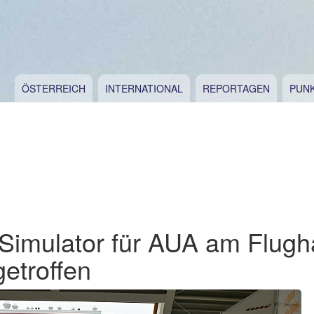
ÖSTERREICH
INTERNATIONAL
REPORTAGEN
PUN
Simulator für AUA am Flugh
etroffen