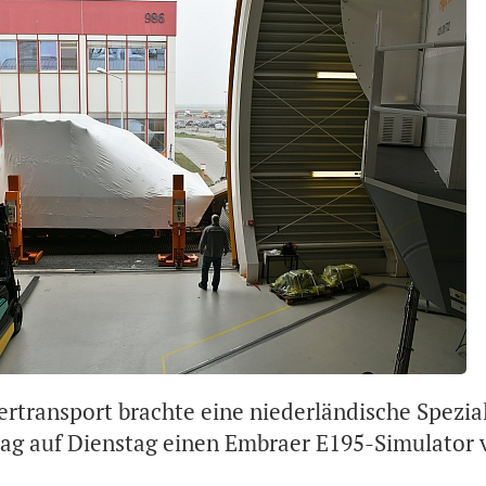
rtransport brachte eine niederländische Spezial
ag auf Dienstag einen Embraer E195-Simulator