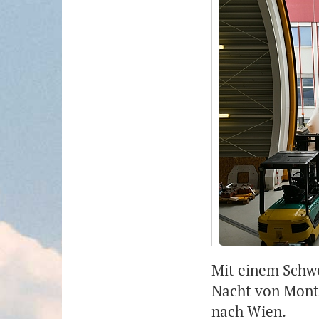
Mit einem Schwe
Nacht von Mont
nach Wien.