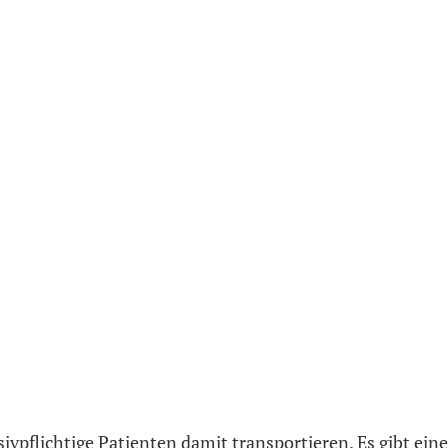
ivpflichtige Patienten damit transportieren. Es gibt eine