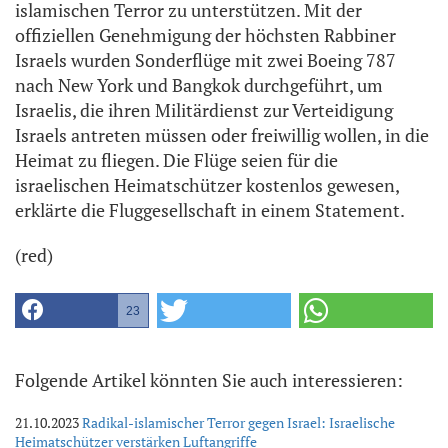
islamischen Terror zu unterstützen. Mit der
offiziellen Genehmigung der höchsten Rabbiner
Israels wurden Sonderflüge mit zwei Boeing 787
nach New York und Bangkok durchgeführt, um
Israelis, die ihren Militärdienst zur Verteidigung
Israels antreten müssen oder freiwillig wollen, in die
Heimat zu fliegen. Die Flüge seien für die
israelischen Heimatschützer kostenlos gewesen,
erklärte die Fluggesellschaft in einem Statement.
(red)
23
Folgende Artikel könnten Sie auch interessieren:
21.10.2023
Radikal-islamischer Terror gegen Israel: Israelische
Heimatschützer verstärken Luftangriffe