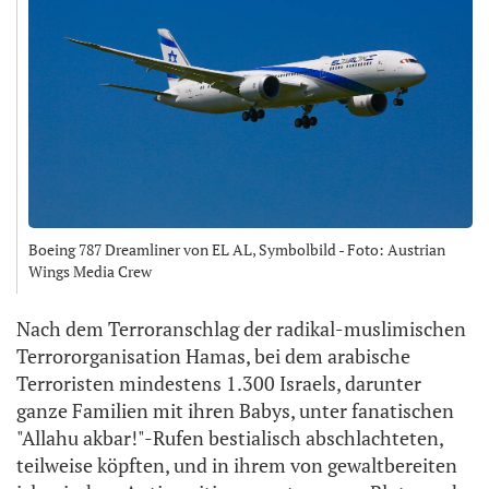
Boeing 787 Dreamliner von EL AL, Symbolbild - Foto: Austrian
Wings Media Crew
Nach dem Terroranschlag der radikal-muslimischen
Terrororganisation Hamas, bei dem arabische
Terroristen mindestens 1.300 Israels, darunter
ganze Familien mit ihren Babys, unter fanatischen
"Allahu akbar!"-Rufen bestialisch abschlachteten,
teilweise köpften, und in ihrem von gewaltbereiten