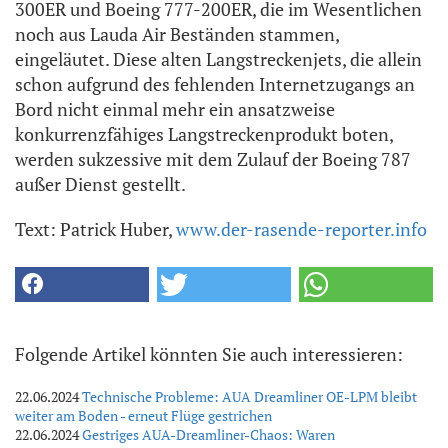
300ER und Boeing 777-200ER, die im Wesentlichen
noch aus Lauda Air Beständen stammen,
eingeläutet. Diese alten Langstreckenjets, die allein
schon aufgrund des fehlenden Internetzugangs an
Bord nicht einmal mehr ein ansatzweise
konkurrenzfähiges Langstreckenprodukt boten,
werden sukzessive mit dem Zulauf der Boeing 787
außer Dienst gestellt.
Text: Patrick Huber,
www.der-rasende-reporter.info
Folgende Artikel könnten Sie auch interessieren:
22.06.2024
Technische Probleme: AUA Dreamliner OE-LPM bleibt
weiter am Boden - erneut Flüge gestrichen
22.06.2024
Gestriges AUA-Dreamliner-Chaos: Waren