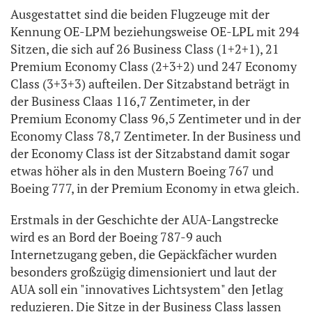
Ausgestattet sind die beiden Flugzeuge mit der
Kennung OE-LPM beziehungsweise OE-LPL mit 294
Sitzen, die sich auf 26 Business Class (1+2+1), 21
Premium Economy Class (2+3+2) und 247 Economy
Class (3+3+3) aufteilen. Der Sitzabstand beträgt in
der Business Claas 116,7 Zentimeter, in der
Premium Economy Class 96,5 Zentimeter und in der
Economy Class 78,7 Zentimeter. In der Business und
der Economy Class ist der Sitzabstand damit sogar
etwas höher als in den Mustern Boeing 767 und
Boeing 777, in der Premium Economy in etwa gleich.
Erstmals in der Geschichte der AUA-Langstrecke
wird es an Bord der Boeing 787-9 auch
Internetzugang geben, die Gepäckfächer wurden
besonders großzügig dimensioniert und laut der
AUA soll ein "innovatives Lichtsystem" den Jetlag
reduzieren. Die Sitze in der Business Class lassen