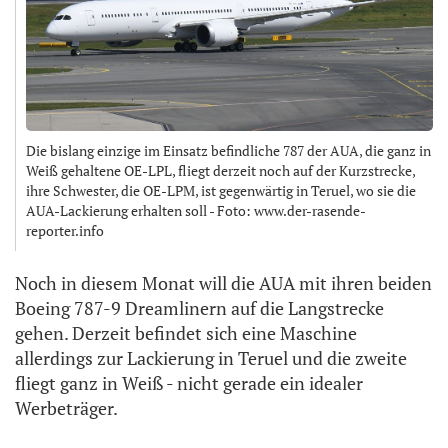
Die bislang einzige im Einsatz befindliche 787 der AUA, die ganz in
Weiß gehaltene OE-LPL, fliegt derzeit noch auf der Kurzstrecke,
ihre Schwester, die OE-LPM, ist gegenwärtig in Teruel, wo sie die
AUA-Lackierung erhalten soll - Foto: www.der-rasende-
reporter.info
Noch in diesem Monat will die AUA mit ihren beiden
Boeing 787-9 Dreamlinern auf die Langstrecke
gehen. Derzeit befindet sich eine Maschine
allerdings zur Lackierung in Teruel und die zweite
fliegt ganz in Weiß - nicht gerade ein idealer
Werbeträger.