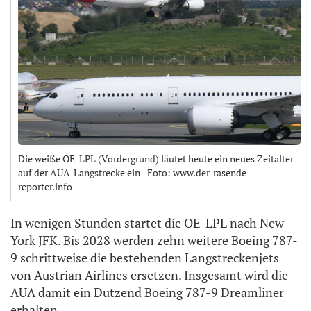
Die weiße OE-LPL (Vordergrund) läutet heute ein neues Zeitalter
auf der AUA-Langstrecke ein - Foto: www.der-rasende-
reporter.info
In wenigen Stunden startet die OE-LPL nach New
York JFK. Bis 2028 werden zehn weitere Boeing 787-
9 schrittweise die bestehenden Langstreckenjets
von Austrian Airlines ersetzen. Insgesamt wird die
AUA damit ein Dutzend Boeing 787-9 Dreamliner
erhalten.