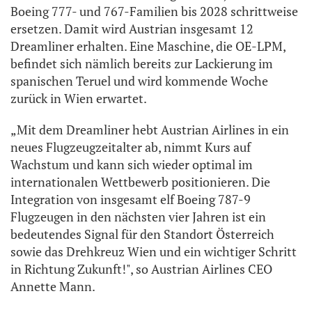
Boeing 777- und 767-Familien bis 2028 schrittweise
ersetzen. Damit wird Austrian insgesamt 12
Dreamliner erhalten. Eine Maschine, die OE-LPM,
befindet sich nämlich bereits zur Lackierung im
spanischen Teruel und wird kommende Woche
zurück in Wien erwartet.
„Mit dem Dreamliner hebt Austrian Airlines in ein
neues Flugzeugzeitalter ab, nimmt Kurs auf
Wachstum und kann sich wieder optimal im
internationalen Wettbewerb positionieren. Die
Integration von insgesamt elf Boeing 787-9
Flugzeugen in den nächsten vier Jahren ist ein
bedeutendes Signal für den Standort Österreich
sowie das Drehkreuz Wien und ein wichtiger Schritt
in Richtung Zukunft!", so Austrian Airlines CEO
Annette Mann.