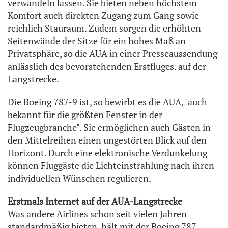
verwandeln lassen. Sie bieten neben höchstem
Komfort auch direkten Zugang zum Gang sowie
reichlich Stauraum. Zudem sorgen die erhöhten
Seitenwände der Sitze für ein hohes Maß an
Privatsphäre, so die AUA in einer Presseaussendung
anlässlich des bevorstehenden Erstfluges. auf der
Langstrecke.
Die Boeing 787-9 ist, so bewirbt es die AUA, "auch
bekannt für die größten Fenster in der
Flugzeugbranche". Sie ermöglichen auch Gästen in
den Mittelreihen einen ungestörten Blick auf den
Horizont. Durch eine elektronische Verdunkelung
können Fluggäste die Lichteinstrahlung nach ihren
individuellen Wünschen regulieren.
Erstmals Internet auf der AUA-Langstrecke
Was andere Airlines schon seit vielen Jahren
standardmäßig bieten, hält mit der Boeing 787