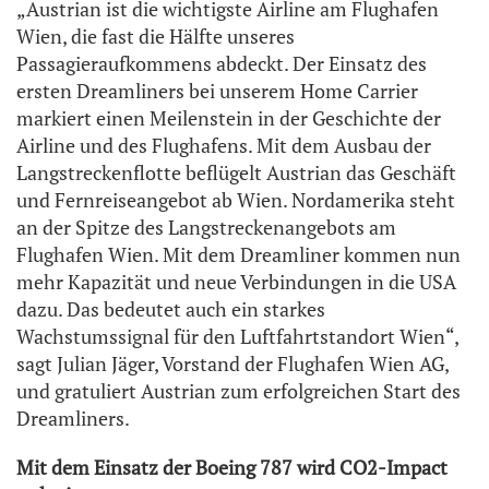
„Austrian ist die wichtigste Airline am Flughafen
Wien, die fast die Hälfte unseres
Passagieraufkommens abdeckt. Der Einsatz des
ersten Dreamliners bei unserem Home Carrier
markiert einen Meilenstein in der Geschichte der
Airline und des Flughafens. Mit dem Ausbau der
Langstreckenflotte beflügelt Austrian das Geschäft
und Fernreiseangebot ab Wien. Nordamerika steht
an der Spitze des Langstreckenangebots am
Flughafen Wien. Mit dem Dreamliner kommen nun
mehr Kapazität und neue Verbindungen in die USA
dazu. Das bedeutet auch ein starkes
Wachstumssignal für den Luftfahrtstandort Wien“,
sagt Julian Jäger, Vorstand der Flughafen Wien AG,
und gratuliert Austrian zum erfolgreichen Start des
Dreamliners.
Mit dem Einsatz der Boeing 787 wird CO2-Impact