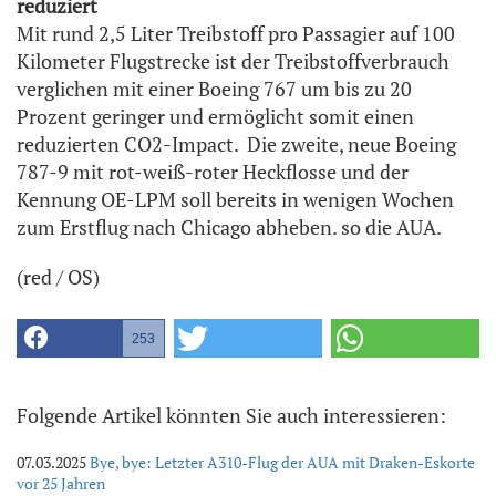
reduziert
Mit rund 2,5 Liter Treibstoff pro Passagier auf 100
Kilometer Flugstrecke ist der Treibstoffverbrauch
verglichen mit einer Boeing 767 um bis zu 20
Prozent geringer und ermöglicht somit einen
reduzierten CO2-Impact. Die zweite, neue Boeing
787-9 mit rot-weiß-roter Heckflosse und der
Kennung OE-LPM soll bereits in wenigen Wochen
zum Erstflug nach Chicago abheben. so die AUA.
(red / OS)
253
Folgende Artikel könnten Sie auch interessieren:
07.03.2025
Bye, bye: Letzter A310-Flug der AUA mit Draken-Eskorte
vor 25 Jahren