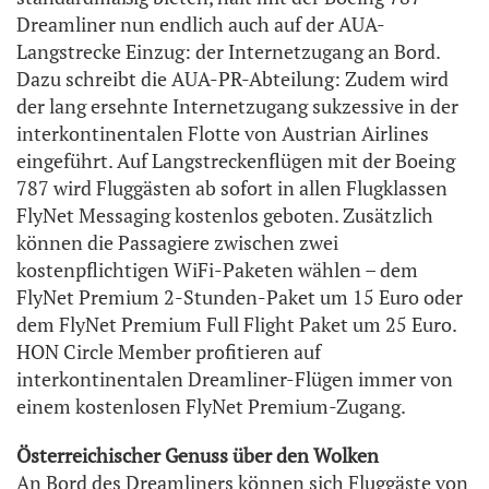
Dreamliner nun endlich auch auf der AUA-
Langstrecke Einzug: der Internetzugang an Bord.
Dazu schreibt die AUA-PR-Abteilung: Zudem wird
der lang ersehnte Internetzugang sukzessive in der
interkontinentalen Flotte von Austrian Airlines
eingeführt. Auf Langstreckenflügen mit der Boeing
787 wird Fluggästen ab sofort in allen Flugklassen
FlyNet Messaging kostenlos geboten. Zusätzlich
können die Passagiere zwischen zwei
kostenpflichtigen WiFi-Paketen wählen – dem
FlyNet Premium 2-Stunden-Paket um 15 Euro oder
dem FlyNet Premium Full Flight Paket um 25 Euro.
HON Circle Member profitieren auf
interkontinentalen Dreamliner-Flügen immer von
einem kostenlosen FlyNet Premium-Zugang.
Österreichischer Genuss über den Wolken
An Bord des Dreamliners können sich Fluggäste von