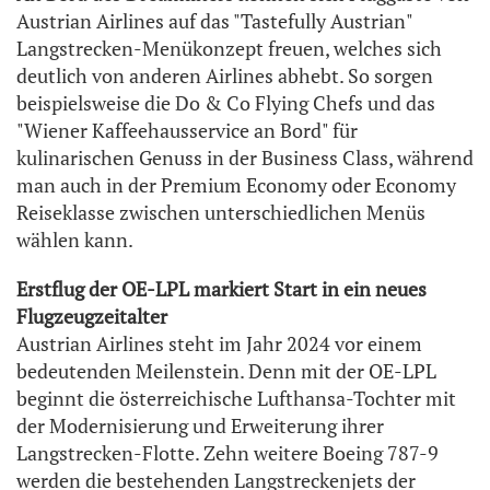
Austrian Airlines auf das "Tastefully Austrian"
Langstrecken-Menükonzept freuen, welches sich
deutlich von anderen Airlines abhebt. So sorgen
beispielsweise die Do & Co Flying Chefs und das
"Wiener Kaffeehausservice an Bord" für
kulinarischen Genuss in der Business Class, während
man auch in der Premium Economy oder Economy
Reiseklasse zwischen unterschiedlichen Menüs
wählen kann.
Erstflug der OE-LPL markiert Start in ein neues
Flugzeugzeitalter
Austrian Airlines steht im Jahr 2024 vor einem
bedeutenden Meilenstein. Denn mit der OE-LPL
beginnt die österreichische Lufthansa-Tochter mit
der Modernisierung und Erweiterung ihrer
Langstrecken-Flotte. Zehn weitere Boeing 787-9
werden die bestehenden Langstreckenjets der