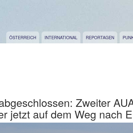
ÖSTERREICH
INTERNATIONAL
REPORTAGEN
PUN
abgeschlossen: Zweiter AU
er jetzt auf dem Weg nach 