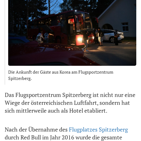
Die Ankunft der Gäste aus Korea am Flugsportzentrum
Spitzerberg.
Das Flugsportzentrum Spitzerberg ist nicht nur eine
Wiege der österreichischen Luftfahrt, sondern hat
sich mittlerweile auch als Hotel etabliert.
Nach der Übernahme des
Flugplatzes Spitzerberg
durch Red Bull im Jahr 2016 wurde die gesamte