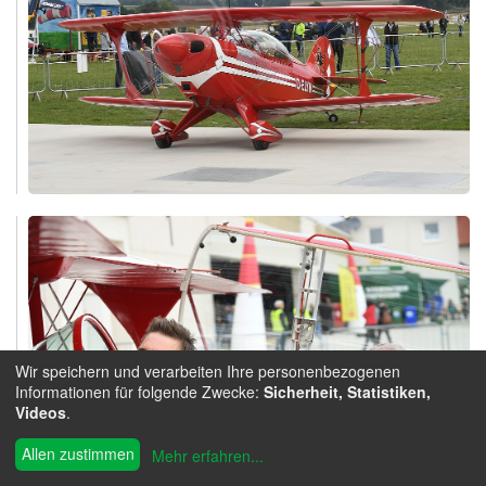
Wir speichern und verarbeiten Ihre personenbezogenen
Informationen für folgende Zwecke:
Sicherheit, Statistiken,
Videos
.
Allen zustimmen
Mehr erfahren
...