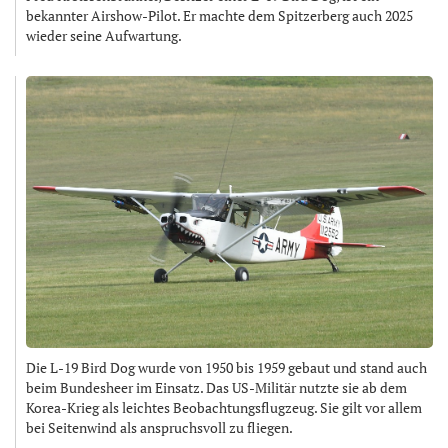
bekannter Airshow-Pilot. Er machte dem Spitzerberg auch 2025
wieder seine Aufwartung.
Die L-19 Bird Dog wurde von 1950 bis 1959 gebaut und stand auch
beim Bundesheer im Einsatz. Das US-Militär nutzte sie ab dem
Korea-Krieg als leichtes Beobachtungsflugzeug. Sie gilt vor allem
bei Seitenwind als anspruchsvoll zu fliegen.