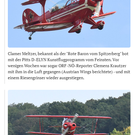
Clamer Meltzer, bekannt als der "Rote Baron vom Spitzerberg" bot
mit der Pitts D-ELYN Kunstflugprogramm vom Feinsten. Vor
wenigen Wochen war sogar ORF-NÖ-Reporter Clemens Krautzer
mit ihm in die Luft gegangen (Austrian Wings berichtete) - und mit
einem Riesengrinser wieder ausgestiegen.