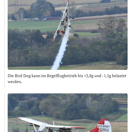
Die Bird Dog kann im Regelflugbetrieb bis +3,8g und -1,5g belastet
werden.