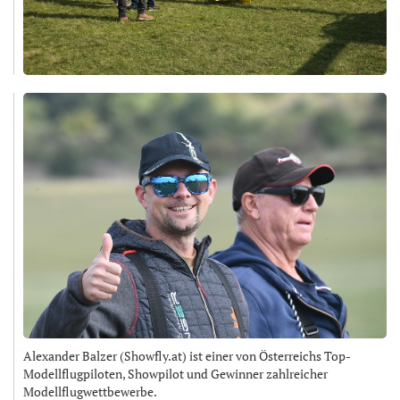
Alexander Balzer (Showfly.at) ist einer von Österreichs Top-
Modellflugpiloten, Showpilot und Gewinner zahlreicher
Modellflugwettbewerbe.