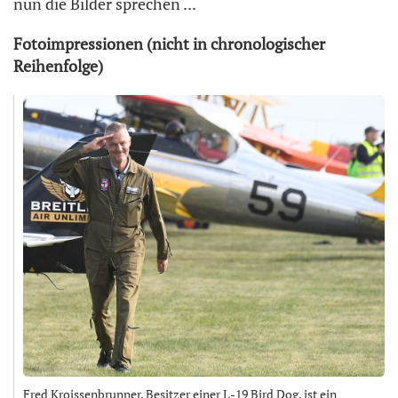
nun die Bilder sprechen ...
Fotoimpressionen (nicht in chronologischer
Reihenfolge)
Fred Kroissenbrunner, Besitzer einer L-19 Bird Dog, ist ein