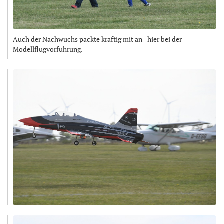
Auch der Nachwuchs packte kräftig mit an - hier bei der
Modellflugvorführung.