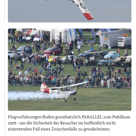
Flugvorführungen finden grundsätzlich PARALLEL zum Publikum
statt - um die Sicherheit der Besucher im hoffentlich nicht
eintretenden Fall eines Zwischenfalls zu gewährleisten.