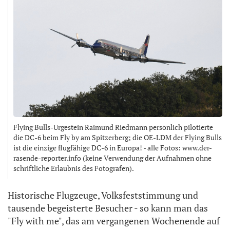
Flying Bulls-Urgestein Raimund Riedmann persönlich pilotierte
die DC-6 beim Fly by am Spitzerberg; die OE-LDM der Flying Bulls
ist die einzige flugfähige DC-6 in Europa! - alle Fotos: www.der-
rasende-reporter.info (keine Verwendung der Aufnahmen ohne
schriftliche Erlaubnis des Fotografen).
Historische Flugzeuge, Volksfeststimmung und
tausende begeisterte Besucher - so kann man das
"Fly with me", das am vergangenen Wochenende auf