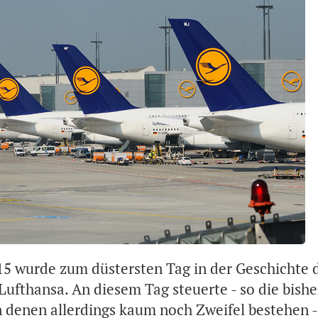
15 wurde zum düstersten Tag in der Geschichte 
ufthansa. An diesem Tag steuerte - so die bishe
n denen allerdings kaum noch Zweifel bestehen -