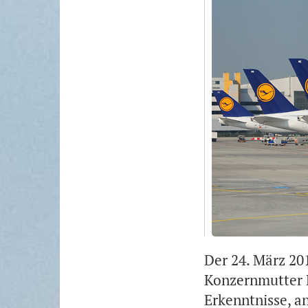
Der 24. März 20
Konzernmutter L
Erkenntnisse, a