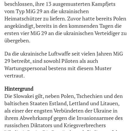
beschlossen, ihre 13 ausgemusterten Kampfjets
vom Typ MiG 29 an die ukrainischen
Heimatschützer zu liefern. Zuvor hatte bereits Polen
angekündigt, bereits in den kommenden Tagen die
ersten vier MiG 29 an die ukrainischen Verteidiger zu
übergeben.
Da die ukrainische Luftwaffe seit vielen Jahren MiG
29 betreibt, sind sowohl Piloten als auch
Wartungspersonal bestens mit diesem Muster
vertraut.
Hintergrund
Die Slowakei gilt, neben Polen, Tschechien und den
baltischen Staaten Estland, Lettland und Litauen,
als einer der engsten Verbündeten der Ukraine in
ihrem Abwehrkampf gegen die Invasionsarmee des
russischen Diktators und Kriegsverbrechers