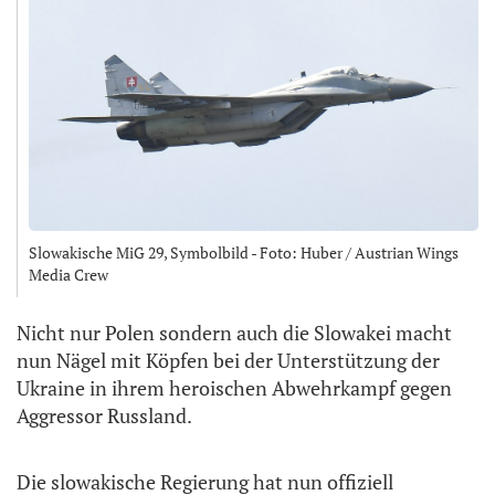
Slowakische MiG 29, Symbolbild - Foto: Huber / Austrian Wings
Media Crew
Nicht nur Polen sondern auch die Slowakei macht
nun Nägel mit Köpfen bei der Unterstützung der
Ukraine in ihrem heroischen Abwehrkampf gegen
Aggressor Russland.
Die slowakische Regierung hat nun offiziell