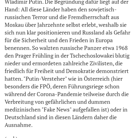
Wladimir Putin. Die Begründung dafür liegt auf der
Hand: All diese Länder haben den sowjetisch-
russischen Terror und die Fremdherrschaft aus
Moskau über Jahrzehnte selbst erlebt, weshalb sie
sich nun klar positionieren und Russland als Gefahr
für die Sicherheit und den Frieden in Europa
benennen. So walzten russische Panzer etwa 1968
den Prager Frühling in der Tschechoslowakei blutig
nieder und ermordeten zahlreiche Zivilisten, die
friedlich für Freiheit und Demokratie demonstriert
hatten. "Putin-Versteher" wie in Österreich (hier
besonders die FPÖ, deren Führungsriege schon
während der Corona-Pandemie teilweise durch die
Verbreitung von gefährlichen und dummen
medizinischen "Fake News" aufgefallen ist) oder in
Deutschland sind in diesen Ländern daher die
Ausnahme.