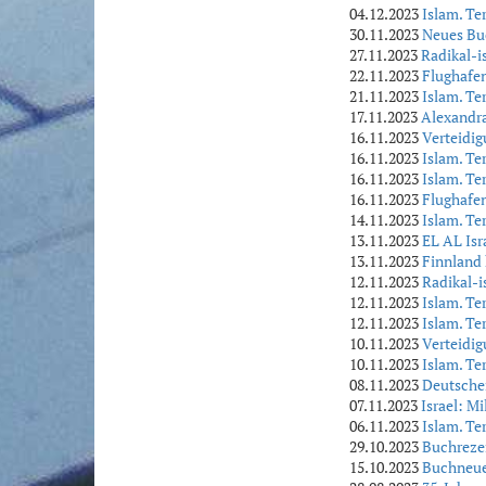
04.12.2023
Islam. Te
30.11.2023
Neues Bu
27.11.2023
Radikal-i
22.11.2023
Flughafen
21.11.2023
Islam. Te
17.11.2023
Alexandra
16.11.2023
Verteidig
16.11.2023
Islam. Te
16.11.2023
Islam. Te
16.11.2023
Flughafen
14.11.2023
Islam. Te
13.11.2023
EL AL Isr
13.11.2023
Finnland 
12.11.2023
Radikal-i
12.11.2023
Islam. Te
12.11.2023
Islam. Te
10.11.2023
Verteidig
10.11.2023
Islam. Te
08.11.2023
Deutsche
07.11.2023
Israel: M
06.11.2023
Islam. Te
29.10.2023
Buchrezen
15.10.2023
Buchneuer