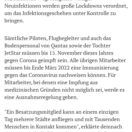
Neuinfektionen werden große Lockdowns verordnet,
um das Infektionsgeschehen unter Kontrolle zu
bringen.
Sämtliche Piloten, Flugbegleiter und auch das
Bodenpersonal von Qantas sowie der Tochter
JetStar müssen bis 15. November dieses Jahres
gegen Corona geimpft sein. Alle übrigen Mitarbeiter
müssen bis Ende März 2022 eine Immunisierung
gegen das Coronavirus nachweisen können. Für
Mitarbeiter, bei denen eine Impfung aus
medizinischen Gründen nicht möglich sei, werde es
eine Ausnahmeregelung geben.
"Ein Besatzungsmitglied kann an einem einzigen
Tag mehrere Städte anfliegen und mit Tausenden
Menschen in Kontakt kommen", erklärte demnach