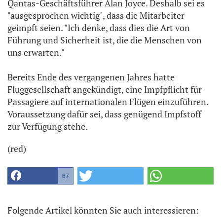
Qantas-Geschäftsführer Alan Joyce. Deshalb sei es
"ausgesprochen wichtig", dass die Mitarbeiter
geimpft seien. "Ich denke, dass dies die Art von
Führung und Sicherheit ist, die die Menschen von
uns erwarten."
Bereits Ende des vergangenen Jahres hatte
Fluggesellschaft angekündigt, eine Impfpflicht für
Passagiere auf internationalen Flügen einzuführen.
Voraussetzung dafür sei, dass genügend Impfstoff
zur Verfügung stehe.
(red)
67
Folgende Artikel könnten Sie auch interessieren: