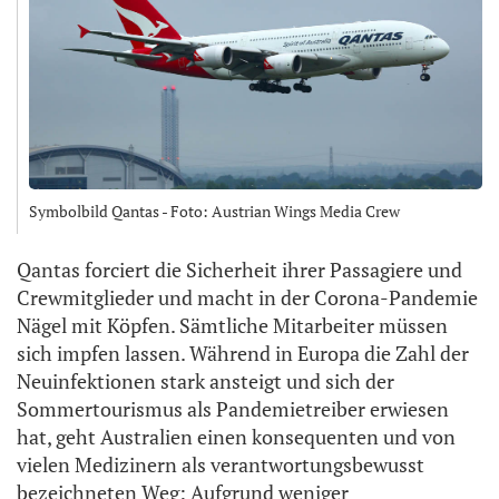
Symbolbild Qantas - Foto: Austrian Wings Media Crew
Qantas forciert die Sicherheit ihrer Passagiere und
Crewmitglieder und macht in der Corona-Pandemie
Nägel mit Köpfen. Sämtliche Mitarbeiter müssen
sich impfen lassen. Während in Europa die Zahl der
Neuinfektionen stark ansteigt und sich der
Sommertourismus als Pandemietreiber erwiesen
hat, geht Australien einen konsequenten und von
vielen Medizinern als verantwortungsbewusst
bezeichneten Weg: Aufgrund weniger