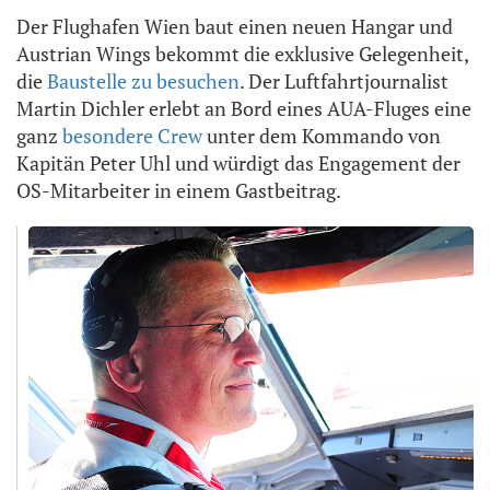
Der Flughafen Wien baut einen neuen Hangar und
Austrian Wings bekommt die exklusive Gelegenheit,
die
Baustelle zu besuchen
. Der Luftfahrtjournalist
Martin Dichler erlebt an Bord eines AUA-Fluges eine
ganz
besondere Crew
unter dem Kommando von
Kapitän Peter Uhl und würdigt das Engagement der
OS-Mitarbeiter in einem Gastbeitrag.