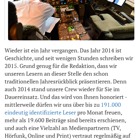
Wieder ist ein Jahr vergangen. Das Jahr 2014 ist
Geschichte, und seit wenigen Stunden schreiben wir
2015. Grund genug für die Redaktion, dass wir
unseren Lesern an dieser Stelle den schon
traditionellen Jahresrückblick präsentieren. Denn
auch 2014 stand unsere Crew wieder für Sie im
Dauereinsatz. Und das wird von Ihnen honoriert -
mittlerweile dürfen wir uns über bis zu
191.000
eindeutig identifizierte Leser
pro Monat freuen,
mehr als 19.600 Beiträge sind bereits erschienen,
und auch eine Vielzahl an Medienpartnern (TV,
Hörfunk, Online und Print) vertraut regelmäßig auf