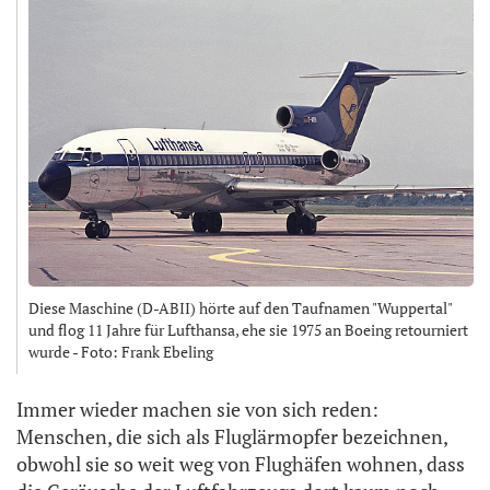
Diese Maschine (D-ABII) hörte auf den Taufnamen "Wuppertal"
und flog 11 Jahre für Lufthansa, ehe sie 1975 an Boeing retourniert
wurde - Foto: Frank Ebeling
Immer wieder machen sie von sich reden:
Menschen, die sich als Fluglärmopfer bezeichnen,
obwohl sie so weit weg von Flughäfen wohnen, dass