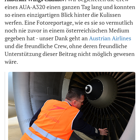
eines AUA-A320 einen ganzen Tag lang und konnten
so einen einzigartigen Blick hinter die Kulissen
werfen. Eine Fotoreportage, wie es sie so vermutlich
noch nie zuvor in einem österreichischen Medium
gegeben hat - unser Dank geht an
Austrian Airlines
und die freundliche Crew, ohne deren freundliche
Unterstützung dieser Beitrag nicht möglich gewesen
wäre.