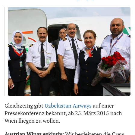
Gleichzeitig gibt
Uzbekistan Airways
auf einer
Pressekonferenz bekannt, ab 25. März 2015 nach
Wien fliegen zu wollen.
Austrian Wings exklusiv:
Wir begleiteten die Crew