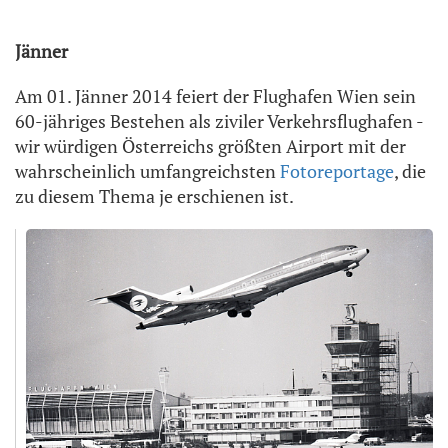
Jänner
Am 01. Jänner 2014 feiert der Flughafen Wien sein
60-jähriges Bestehen als ziviler Verkehrsflughafen -
wir würdigen Österreichs größten Airport mit der
wahrscheinlich umfangreichsten
Fotoreportage
, die
zu diesem Thema je erschienen ist.