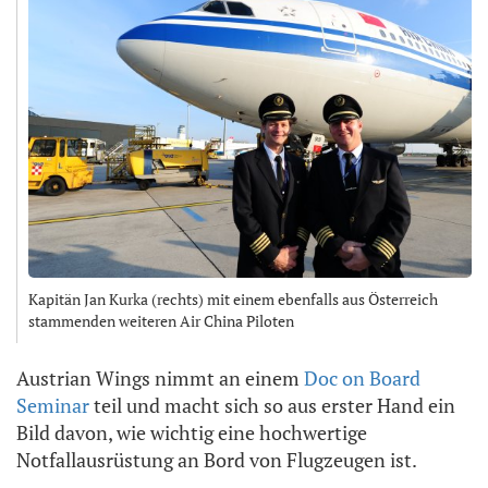
Kapitän Jan Kurka (rechts) mit einem ebenfalls aus Österreich
stammenden weiteren Air China Piloten
Austrian Wings nimmt an einem
Doc on Board
Seminar
teil und macht sich so aus erster Hand ein
Bild davon, wie wichtig eine hochwertige
Notfallausrüstung an Bord von Flugzeugen ist.