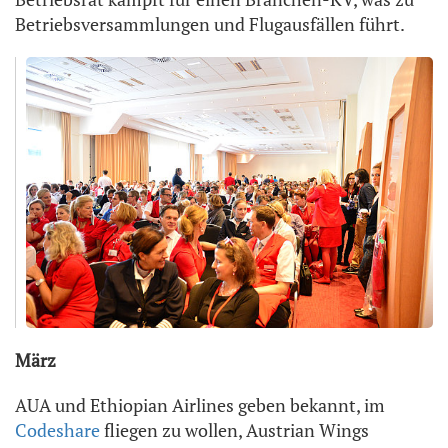
Betriebsversammlungen und Flugausfällen führt.
März
AUA und Ethiopian Airlines geben bekannt, im
Codeshare
fliegen zu wollen, Austrian Wings